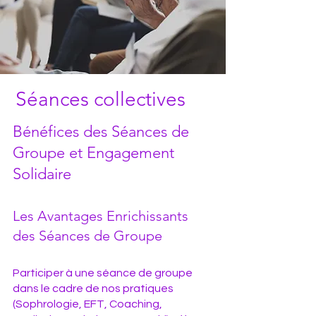
Séances collectives
Bénéfices des Séances de
Groupe et Engagement
Solidaire
Les Avantages Enrichissants
des Séances de Groupe
Participer à une séance de groupe
dans le cadre de nos pratiques
(Sophrologie, EFT, Coaching,