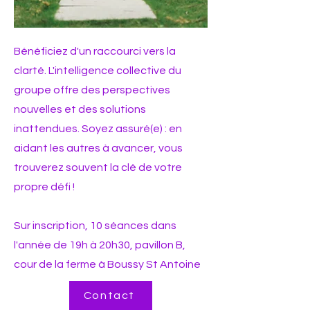
Bénéficiez d'un raccourci vers la
clarté. L'intelligence collective du
groupe offre des perspectives
nouvelles et des solutions
inattendues. Soyez assuré(e) : en
aidant les autres à avancer, vous
trouverez souvent la clé de votre
propre défi !
Sur inscription, 10 séances dans
l'année de 19h à 20h30, pavillon B,
cour de la ferme à Boussy St Antoine
Contact