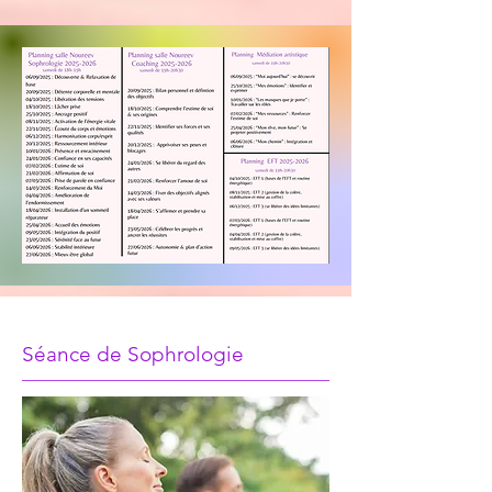
Séance de Sophrologie