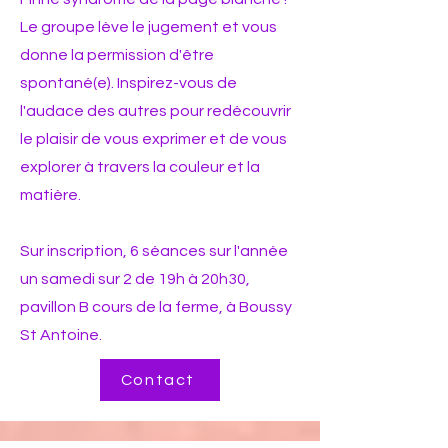
Le groupe lève le jugement et vous
donne la permission d'être
spontané(e). Inspirez-vous de
l'audace des autres pour redécouvrir
le plaisir de vous exprimer et de vous
explorer à travers la couleur et la
matière.
Sur inscription, 6 séances sur l'année
un samedi sur 2 de 19h à 20h30,
pavillon B cours de la ferme, à Boussy
St Antoine.
Contact