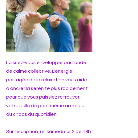
Laissez-vous envelopper par l'onde
de calme collective. L'énergie
partagée de la relaxation vous aide
à ancrer la sérénité plus rapidement,
pour que vous puissiez retrouver
votre bulle de paix, même au milieu
du chaos du quotidien.
Sur inscription, un samedi sur 2 de 18h