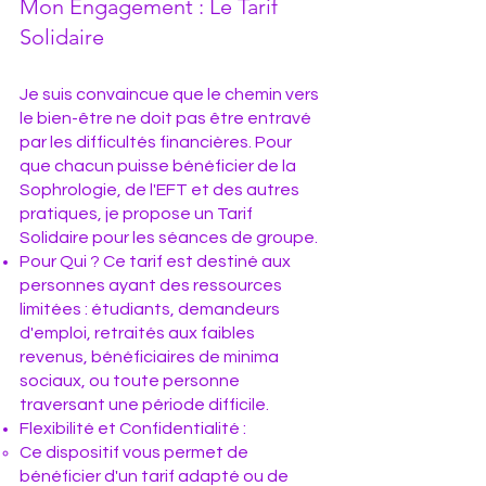
Mon Engagement : Le Tarif
Solidaire
Je suis convaincue que le chemin vers
le bien-être ne doit pas être entravé
par les difficultés financières. Pour
que chacun puisse bénéficier de la
Sophrologie, de l'EFT et des autres
pratiques, je propose un Tarif
Solidaire pour les séances de groupe.
Pour Qui ? Ce tarif est destiné aux
personnes ayant des ressources
limitées : étudiants, demandeurs
d'emploi, retraités aux faibles
revenus, bénéficiaires de minima
sociaux, ou toute personne
traversant une période difficile.
Flexibilité et Confidentialité :
Ce dispositif vous permet de
bénéficier d'un tarif adapté ou de