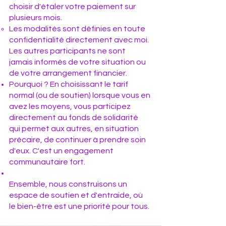
choisir d'étaler votre paiement sur
plusieurs mois.
Les modalités sont définies en toute
confidentialité directement avec moi.
Les autres participants ne sont
jamais informés de votre situation ou
de votre arrangement financier.
Pourquoi ? En choisissant le tarif
normal (ou de soutien) lorsque vous en
avez les moyens, vous participez
directement au fonds de solidarité
qui permet aux autres, en situation
précaire, de continuer à prendre soin
d'eux. C'est un engagement
communautaire fort.
Ensemble, nous construisons un
espace de soutien et d'entraide, où
le bien-être est une priorité pour tous.