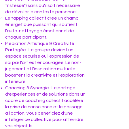
tristesse") sans qu'il soit nécessaire
de dévoiler le contexte personnel.
Le tapping collectif crée un champ
énergétique puissant qui soutient
l'auto-nettoyage émotionnel de
chaque participant.
Médiation Artistique & Créativité
Partagée : Le groupe devient un
espace sécurisé où l'expression de
soi par l'art est encouragée. Le non-
jugement et l'inspiration mutuelle
boostent la créativité et l'exploration
intérieure.
Coaching & Synergie : Le partage
d'expériences et de solutions dans un
cadre de coaching collectif accélère
la prise de conscience et le passage
à l'action. Vous bénéficiez d'une
intelligence collective pour atteindre
vos objectifs.